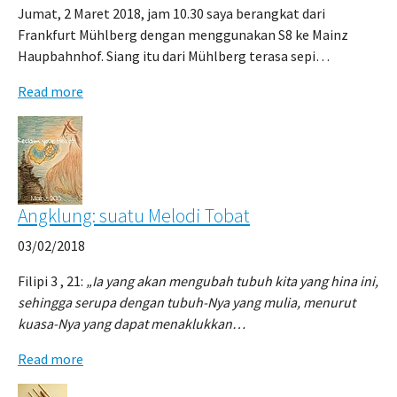
Jumat, 2 Maret 2018, jam 10.30 saya berangkat dari
Frankfurt Mühlberg dengan menggunakan S8 ke Mainz
Haupbahnhof. Siang itu dari Mühlberg terasa sepi…
Read more
Angklung: suatu Melodi Tobat
03/02/2018
Filipi 3 , 21:
„Ia yang akan mengubah tubuh kita yang hina ini,
sehingga serupa dengan tubuh-Nya yang mulia, menurut
kuasa-Nya yang dapat menaklukkan…
Read more