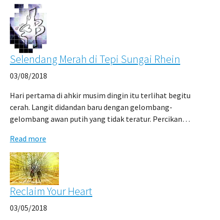
Selendang Merah di Tepi Sungai Rhein
03/08/2018
Hari pertama di ahkir musim dingin itu terlihat begitu
cerah. Langit didandan baru dengan gelombang-
gelombang awan putih yang tidak teratur. Percikan…
Read more
Reclaim Your Heart
03/05/2018