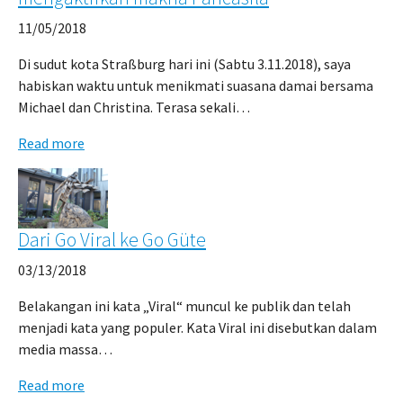
11/05/2018
Di sudut kota Straßburg hari ini (Sabtu 3.11.2018), saya
habiskan waktu untuk menikmati suasana damai bersama
Michael dan Christina. Terasa sekali…
Read more
Dari Go Viral ke Go Güte
03/13/2018
Belakangan ini kata „Viral“ muncul ke publik dan telah
menjadi kata yang populer. Kata Viral ini disebutkan dalam
media massa…
Read more