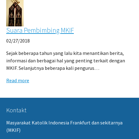
Suara Pembimbing MKIF
02/27/2018
Sejak beberapa tahun yang lalu kita menantikan berita,
informasi dan berbagai hal yang penting terkait dengan
MKIF. Selanjutnya beberapa kali pengurus…
Read more
Kontakt
Masyarakat Katolik Indonesia Frankfurt dan sekitarnya
(MKIF)