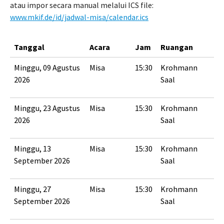
atau impor secara manual melalui ICS file:
www.mkif.de/id/jadwal-misa/calendar.ics
Tanggal
Acara
Jam
Ruangan
Minggu, 09 Agustus
Misa
15:30
Krohmann
2026
Saal
Minggu, 23 Agustus
Misa
15:30
Krohmann
2026
Saal
Minggu, 13
Misa
15:30
Krohmann
September 2026
Saal
Minggu, 27
Misa
15:30
Krohmann
September 2026
Saal