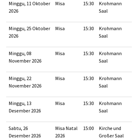
Minggu, 11 Oktober
Misa
15:30
Krohmann
2026
Saal
Minggu, 25 Oktober
Misa
15:30
Krohmann
2026
Saal
Minggu, 08
Misa
15:30
Krohmann
November 2026
Saal
Minggu, 22
Misa
15:30
Krohmann
November 2026
Saal
Minggu, 13
Misa
15:30
Krohmann
Desember 2026
Saal
Sabtu, 26
Misa Natal
15:00
Kirche und
Desember 2026
2026
Großer Saal